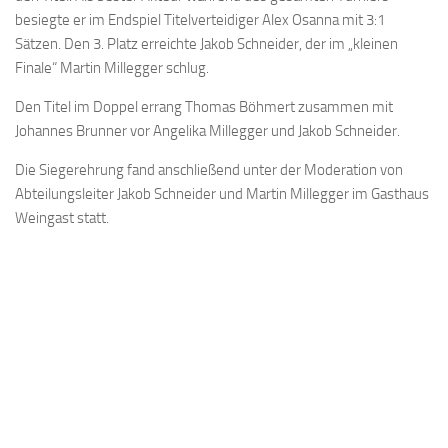
besiegte er im Endspiel Titelverteidiger Alex Osanna mit 3:1
Sätzen. Den 3. Platz erreichte Jakob Schneider, der im „kleinen
Finale“ Martin Millegger schlug.
Den Titel im Doppel errang Thomas Böhmert zusammen mit
Johannes Brunner vor Angelika Millegger und Jakob Schneider.
Die Siegerehrung fand anschließend unter der Moderation von
Abteilungsleiter Jakob Schneider und Martin Millegger im Gasthaus
Weingast statt.