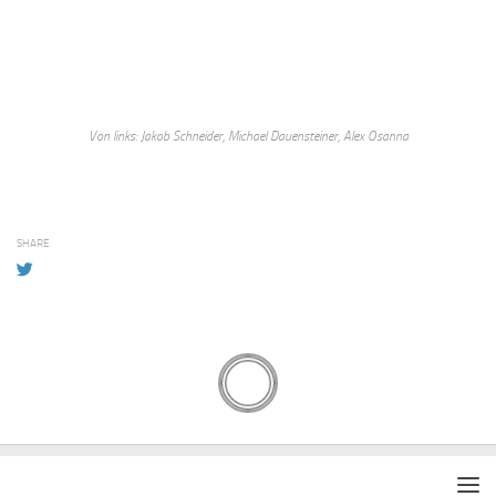
Von links: Jakob Schneider, Michael Dauensteiner, Alex Osanna
SHARE