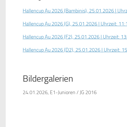
Hallencup Au 2026 (Bambinis), 25.01.2026 | Uhrze
Hallencup Au 2026 (G), 25.01.2026 | Uhrzeit: 11:
Hallencup Au 2026 (F2), 25.01.2026 | Uhrzeit: 13
Hallencup Au 2026 (D2), 25.01.2026 | Uhrzeit: 15
Bildergalerien
24.01.2026, E1-Junioren / JG 2016