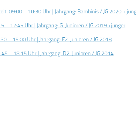
it: 09:00 – 10:30 Uhr | Jahrgang: Bambinis / JG 2020 + jün
15 – 12:45 Uhr | Jahrgang: G-Junioren / JG 2019 +jünger
:30 – 15:00 Uhr | Jahrgang: F2-Junioren / JG 2018
:45 – 18:15 Uhr | Jahrgang: D2-Junioren / JG 2014