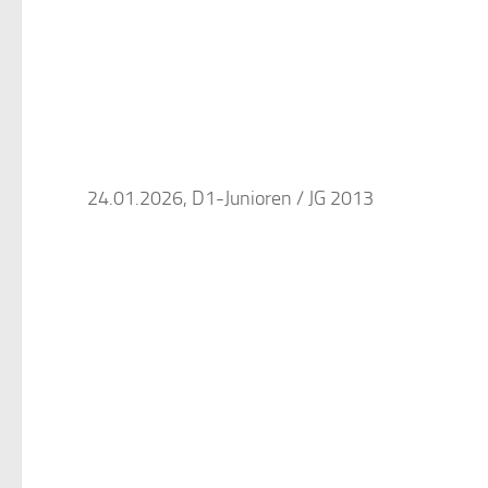
24.01.2026, D1-Junioren / JG 2013