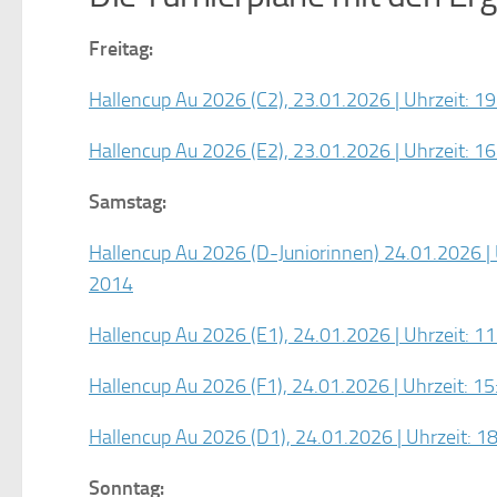
Freitag:
Hallencup Au 2026 (C2), 23.01.2026 | Uhrzeit: 19
Hallencup Au 2026 (E2), 23.01.2026 | Uhrzeit: 16
Samstag:
Hallencup Au 2026 (D-Juniorinnen) 24.01.2026 | 
2014
Hallencup Au 2026 (E1), 24.01.2026 | Uhrzeit: 11
Hallencup Au 2026 (F1), 24.01.2026 | Uhrzeit: 15
Hallencup Au 2026 (D1), 24.01.2026 | Uhrzeit: 18
Sonntag: