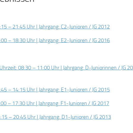
:15 – 21:45 Uhr | Jahrgang: C2-Junioren / JG 2012
:00 – 18:30 Uhr | Jahrgang: E2-Junioren / JG 2016
Uhrzeit: 08:30 – 11:00 Uhr | Jahrgang: D-Juniorinnen / JG 2
:45 – 14:15 Uhr | Jahrgang: E1-Junioren / JG 2015
:00 – 17:30 Uhr | Jahrgang: F1-Junioren / JG 2017
:15 – 20:45 Uhr | Jahrgang: D1-Junioren / JG 2013