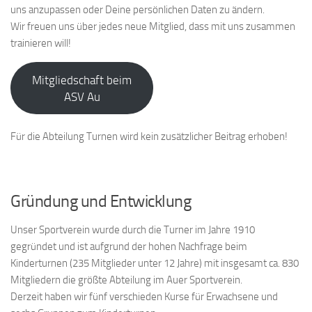
uns anzupassen oder Deine persönlichen Daten zu ändern.
Wir freuen uns über jedes neue Mitglied, dass mit uns zusammen
trainieren will!
Mitgliedschaft beim
ASV Au
Für die Abteilung Turnen wird kein zusätzlicher Beitrag erhoben!
Gründung und Entwicklung
Unser Sportverein wurde durch die Turner im Jahre 1910
gegründet und ist aufgrund der hohen Nachfrage beim
Kinderturnen (235 Mitglieder unter 12 Jahre) mit insgesamt ca. 830
Mitgliedern die größte Abteilung im Auer Sportverein.
Derzeit haben wir fünf verschieden Kurse für Erwachsene und