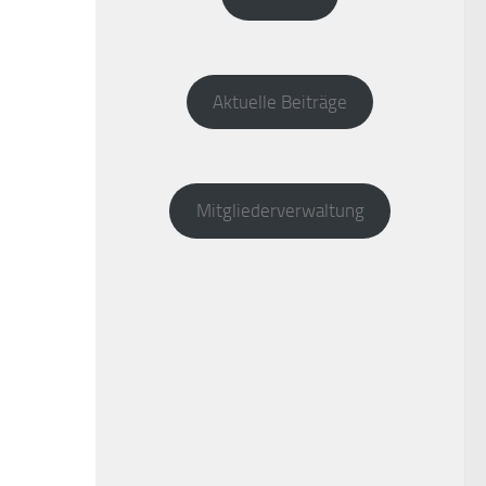
Aktuelle Beiträge
Mitgliederverwaltung