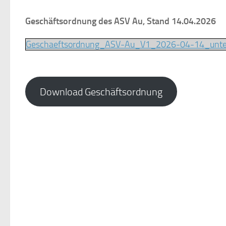
Geschäftsordnung des ASV Au, Stand 14.04.2026
Geschaeftsordnung_ASV-Au_V1_2026-04-14_unter
Download Geschäftsordnung