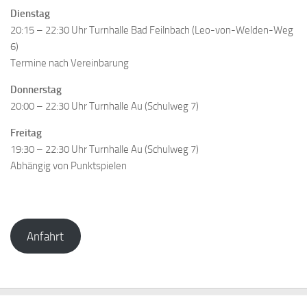
Dienstag
20:15 – 22:30 Uhr Turnhalle Bad Feilnbach (
Leo-von-Welden-Weg
6)
Termine nach Vereinbarung
Donnerstag
20:00 – 22:30 Uhr Turnhalle Au (Schulweg 7)
Freitag
19:30 – 22:30 Uhr Turnhalle Au (Schulweg 7)
Abhängig von Punktspielen
Anfahrt