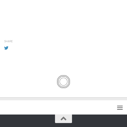
SHARE