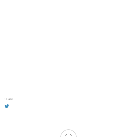
SHARE