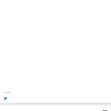
SHARE