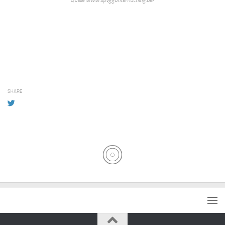
SHARE