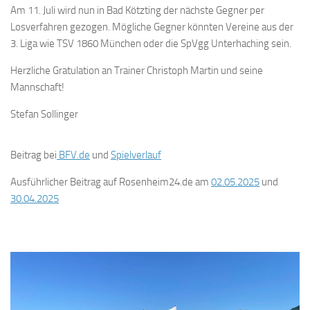
Am 11. Juli wird nun in Bad Kötzting der nächste Gegner per
Losverfahren gezogen. Mögliche Gegner könnten Vereine aus der
3. Liga wie TSV 1860 München oder die SpVgg Unterhaching sein.
Herzliche Gratulation an Trainer Christoph Martin und seine
Mannschaft!
Stefan Sollinger
Beitrag bei
BFV.de
und
Spielverlauf
Ausführlicher Beitrag auf Rosenheim24.de am
02.05.2025
und
30.04.2025