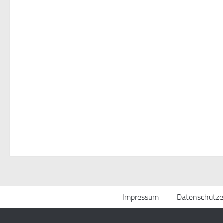
Impressum
Datenschutze