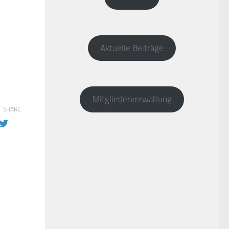
Aktuelle Beiträge
Mitgliederverwaltung
SHARE