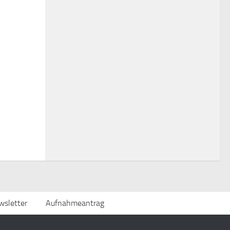
sletter
Aufnahmeantrag