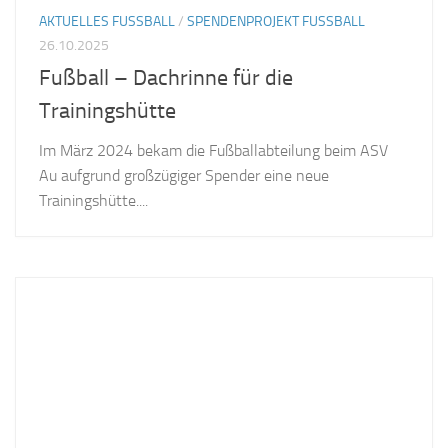
AKTUELLES FUSSBALL
/
SPENDENPROJEKT FUSSBALL
26.10.2025
Fußball – Dachrinne für die
Trainingshütte
Im März 2024 bekam die Fußballabteilung beim ASV
Au aufgrund großzügiger Spender eine neue
Trainingshütte....