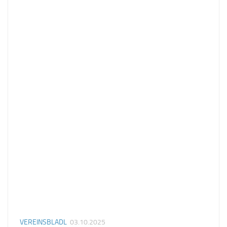
VEREINSBLADL
03.10.2025