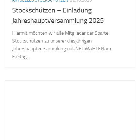
AKTUELLES STOCKSCHÜTZEN
22.10.2025
Stockschützen – Einladung
Jahreshauptversammlung 2025
Hiermit möchten wir alle Mitglieder der Sparte
Stockschützen zu unserer diesjährigen
Jahreshauptversammlung mit NEUWAHLENam
Freitag,...