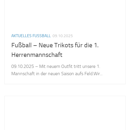
AKTUELLES FUSSBALL
09.10.2025
Fußball – Neue Trikots für die 1.
Herrenmannschaft
09.10.2025 – Mit neuem Outfit tritt unsere 1.
Mannschaft in der neuen Saison aufs Feld.Wir...