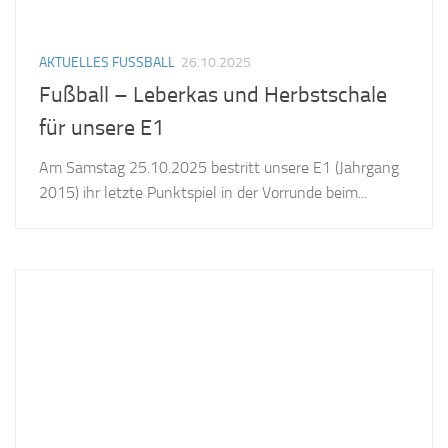
AKTUELLES FUSSBALL
26.10.2025
Fußball – Leberkas und Herbstschale
für unsere E1
Am Samstag 25.10.2025 bestritt unsere E1 (Jahrgang
2015) ihr letzte Punktspiel in der Vorrunde beim...