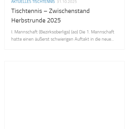
AKTUELLES TISCHTENNIS
31.10.2025
Tischtennis – Zwischenstand
Herbstrunde 2025
I. Mannschaft (Bezirksoberliga) (ao) Die 1. Mannschaft
hatte einen äußerst schwierigen Auftakt in die neue...