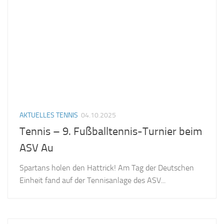
AKTUELLES TENNIS
04.10.2025
Tennis – 9. Fußballtennis-Turnier beim
ASV Au
Spartans holen den Hattrick! Am Tag der Deutschen
Einheit fand auf der Tennisanlage des ASV...