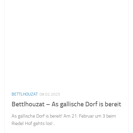
BETTLHOUZAT
08.02.2025
Bettlhouzat – As gallische Dorf is bereit
As gallische Dorf is bereit! Am 21. Februar um 3 beim
Riedel Hof gehts los!...