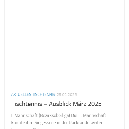
AKTUELLES TISCHTENNIS
25.02.2025
Tischtennis – Ausblick März 2025
I. Mannschaft (Bezirksoberliga) Die 1. Mannschaft
konnte ihre Siegesserie in der Rückrunde weiter