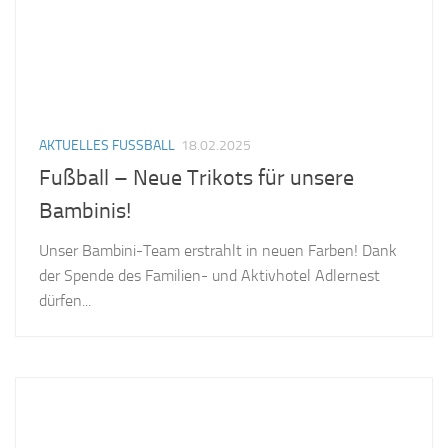
AKTUELLES FUSSBALL
18.02.2025
Fußball – Neue Trikots für unsere
Bambinis!
Unser Bambini-Team erstrahlt in neuen Farben! Dank
der Spende des Familien- und Aktivhotel Adlernest
dürfen...