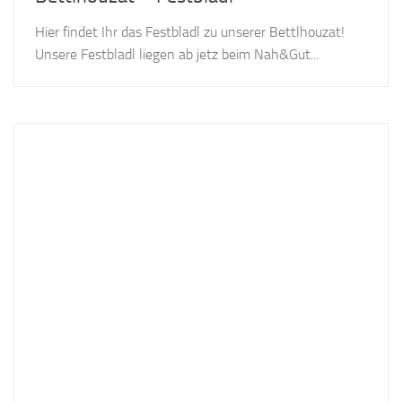
Hier findet Ihr das Festbladl zu unserer Bettlhouzat!
Unsere Festbladl liegen ab jetz beim Nah&Gut...