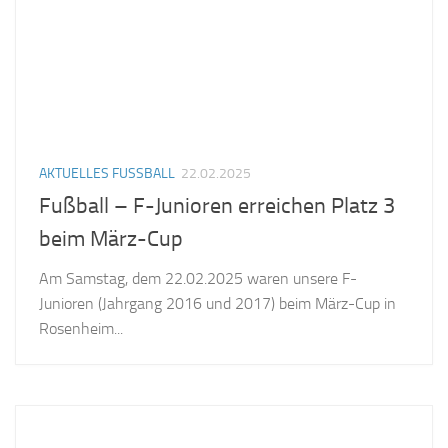
AKTUELLES FUSSBALL
22.02.2025
Fußball – F-Junioren erreichen Platz 3
beim März-Cup
Am Samstag, dem 22.02.2025 waren unsere F-
Junioren (Jahrgang 2016 und 2017) beim März-Cup in
Rosenheim...