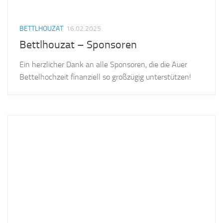
BETTLHOUZAT
16.02.2025
Bettlhouzat – Sponsoren
Ein herzlicher Dank an alle Sponsoren, die die Auer
Bettelhochzeit finanziell so großzügig unterstützen!