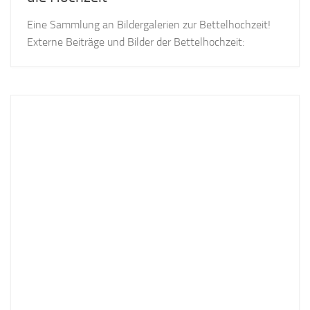
Eine Sammlung an Bildergalerien zur Bettelhochzeit!
Externe Beiträge und Bilder der Bettelhochzeit: